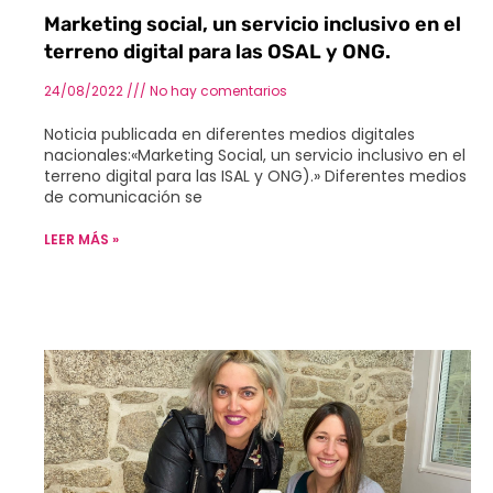
Marketing social, un servicio inclusivo en el
terreno digital para las OSAL y ONG.
24/08/2022
No hay comentarios
Noticia publicada en diferentes medios digitales
nacionales:«Marketing Social, un servicio inclusivo en el
terreno digital para las ISAL y ONG).» Diferentes medios
de comunicación se
LEER MÁS »