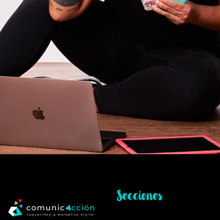
Secciones