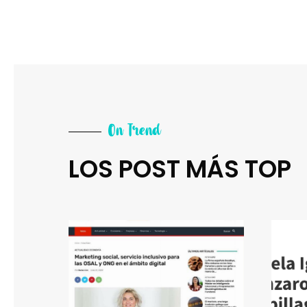
On Trend
LOS POST MÁS TOP