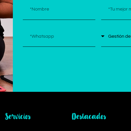
Servicios
Destacados