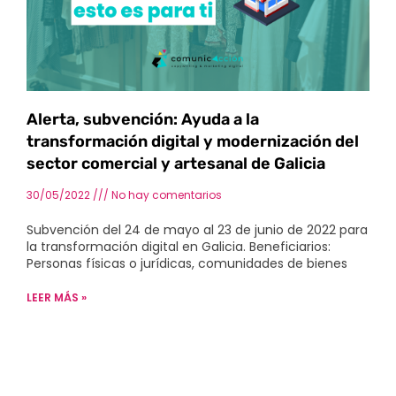
Alerta, subvención: Ayuda a la
transformación digital y modernización del
sector comercial y artesanal de Galicia
30/05/2022
No hay comentarios
Subvención del 24 de mayo al 23 de junio de 2022 para
la transformación digital en Galicia. Beneficiarios:
Personas físicas o jurídicas, comunidades de bienes
LEER MÁS »