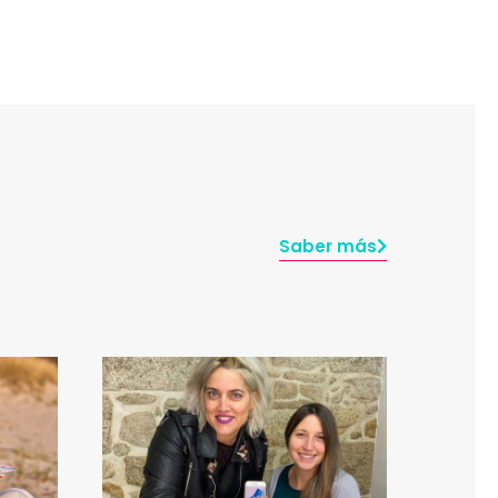
Saber más