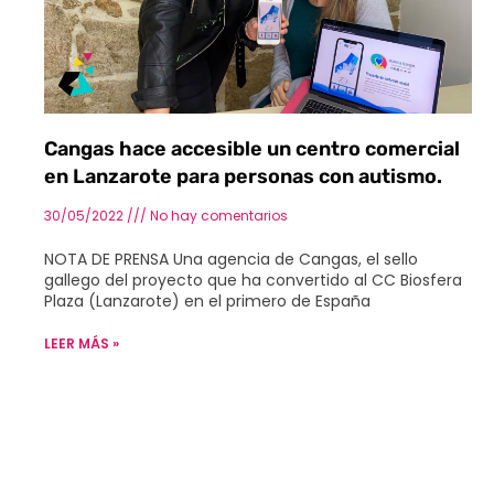
Cangas hace accesible un centro comercial
en Lanzarote para personas con autismo.
30/05/2022
No hay comentarios
NOTA DE PRENSA Una agencia de Cangas, el sello
gallego del proyecto que ha convertido al CC Biosfera
Plaza (Lanzarote) en el primero de España
LEER MÁS »