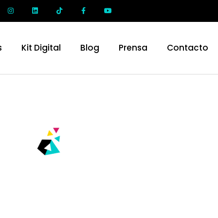
s
Kit Digital
Blog
Prensa
Contacto
BLOG