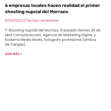
6 empresas locales hacen realidad el primer
shooting nupcial del Morrazo.
31/05/2022
No hay comentarios
1º Shooting nupcial del Morrazo. El pasado viernes 29 de
abril Comunicacción, Agencia de Marketing Digital, y
Kodama Media Works, fotógrafo profesional (ambos
de Cangas),
LEER MÁS »