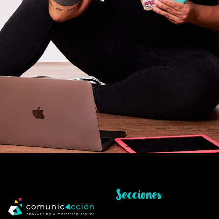
Secciones