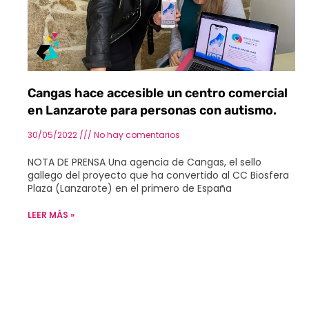
Cangas hace accesible un centro comercial
en Lanzarote para personas con autismo.
30/05/2022
No hay comentarios
NOTA DE PRENSA Una agencia de Cangas, el sello
gallego del proyecto que ha convertido al CC Biosfera
Plaza (Lanzarote) en el primero de España
LEER MÁS »