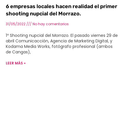
6 empresas locales hacen realidad el primer
shooting nupcial del Morrazo.
31/05/2022
No hay comentarios
1º Shooting nupcial del Morrazo. El pasado viernes 29 de
abril Comunicacción, Agencia de Marketing Digital, y
Kodama Media Works, fotógrafo profesional (ambos
de Cangas),
LEER MÁS »