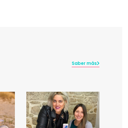
Saber más