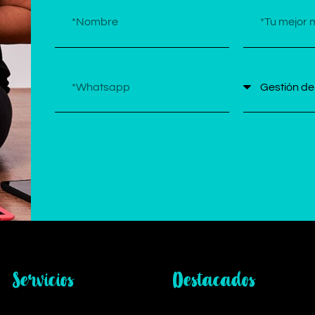
Servicios
Destacados