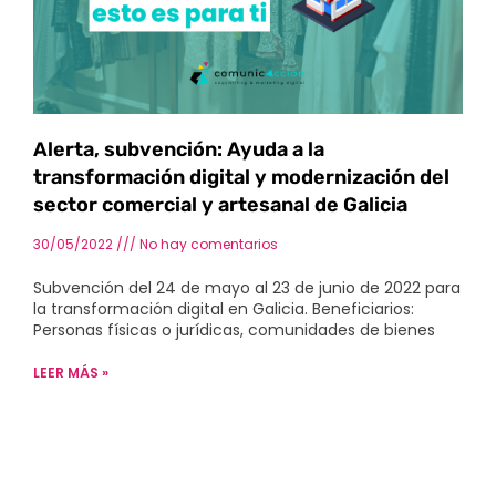
Alerta, subvención: Ayuda a la
transformación digital y modernización del
sector comercial y artesanal de Galicia
30/05/2022
No hay comentarios
Subvención del 24 de mayo al 23 de junio de 2022 para
la transformación digital en Galicia. Beneficiarios:
Personas físicas o jurídicas, comunidades de bienes
LEER MÁS »