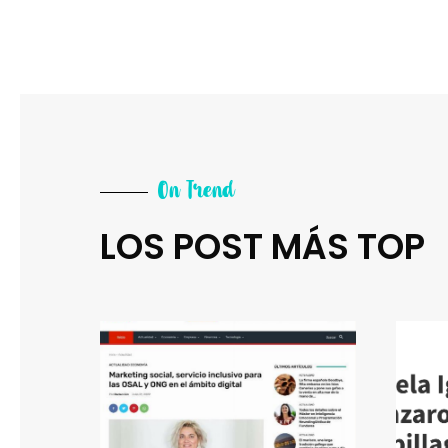
On Trend
LOS POST MÁS TOP