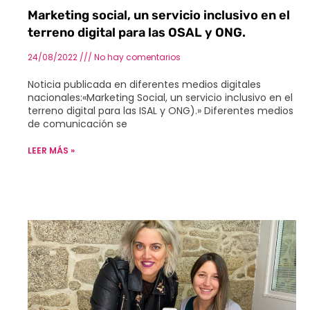
Marketing social, un servicio inclusivo en el
terreno digital para las OSAL y ONG.
24/08/2022
No hay comentarios
Noticia publicada en diferentes medios digitales
nacionales:«Marketing Social, un servicio inclusivo en el
terreno digital para las ISAL y ONG).» Diferentes medios
de comunicación se
LEER MÁS »