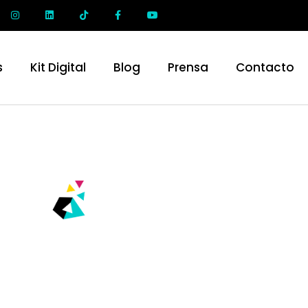
s
Kit Digital
Blog
Prensa
Contacto
BLOG